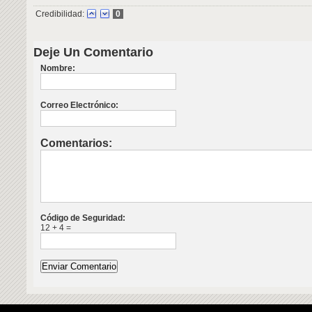
Credibilidad:
0
Deje Un Comentario
Nombre:
Correo Electrónico:
Comentarios:
Código de Seguridad:
12 + 4 =